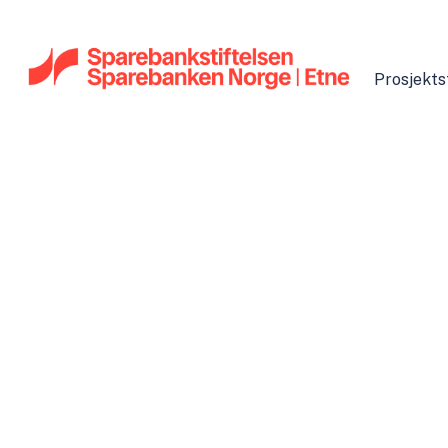
Prosjekts