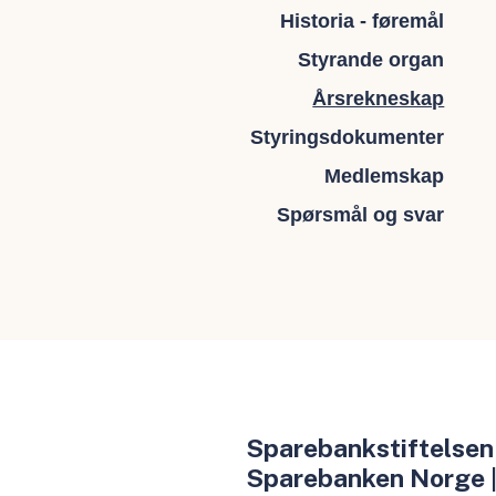
Historia - føremål
Styrande organ
Årsrekneskap
Styringsdokumenter
Medlemskap
Spørsmål og svar
Sparebankstiftelsen
Sparebanken Norge |