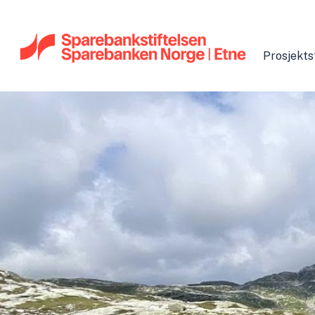
Prosjekts